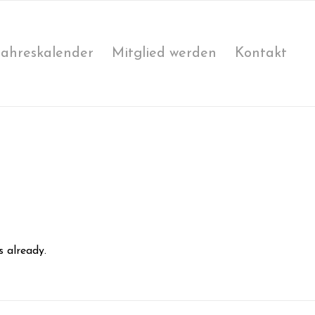
Jahreskalender
Mitglied werden
Kontakt
s already.