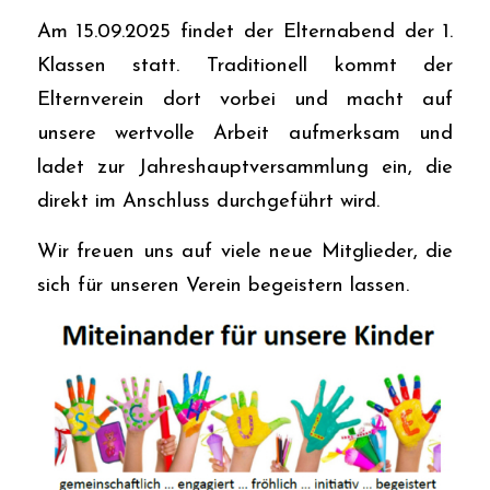
Am 15.09.2025 findet der Elternabend der 1.
Klassen statt. Traditionell kommt der
Elternverein dort vorbei und macht auf
unsere wertvolle Arbeit aufmerksam und
ladet zur Jahreshauptversammlung ein, die
direkt im Anschluss durchgeführt wird.
Wir freuen uns auf viele neue Mitglieder, die
sich für unseren Verein begeistern lassen.