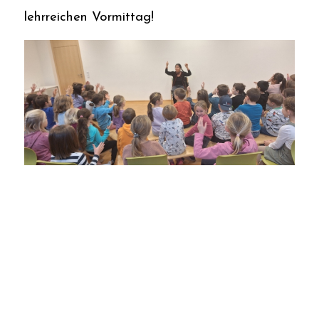
lehrreichen Vormittag!