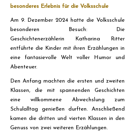
besonderes Erlebnis für die Volksschule
Am 9. Dezember 2024 hatte die Volksschule
besonderen Besuch: Die
Geschichtenerzählerin Katharina Ritter
entführte die Kinder mit ihren Erzählungen in
eine fantasievolle Welt voller Humor und
Abenteuer.
Den Anfang machten die ersten und zweiten
Klassen, die mit spannenden Geschichten
eine willkommene Abwechslung zum
Schulalltag genießen durften. Anschließend
kamen die dritten und vierten Klassen in den
Genuss von zwei weiteren Erzählungen.