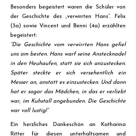
Besonders begeistert waren die Schüler von
der Geschichte des „verwirrten Hans“. Felix
(3a) sowie Vincent und Benni (4a) erzählten
begeistert:
“Die Geschichte vom verwirrten Hans gefiel
uns am besten. Hans warf seine Anstecknadel
in den Heuhaufen, statt sie sich anzustecken.
Später steckte er sich versehentlich ein
Messer an, anstatt es einzustecken. Und dann
hat er sogar das Mädchen, in das er verliebt
war, im Kuhstall angebunden. Die Geschichte
war voll lustig!”
Ein herzliches Dankeschön an Katharina
Ritter für diesen unterhaltsamen und