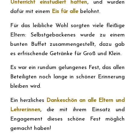
Unterricht einstudiert hatten
, und wurden
dafür mit einem
Eis für alle
belohnt.
Für das leibliche Wohl sorgten viele fleißige
Eltern: Selbstgebackenes wurde zu einem
bunten Buffet zusammengestellt, dazu gab
es erfrischende Getränke für Groß und Klein.
Es war ein rundum gelungenes Fest, das allen
Beteiligten noch lange in schöner Erinnerung
bleiben wird.
Ein herzliches
Dankeschön an alle Eltern und
Lehrer:innen
, die mit ihrem Einsatz und
Engagement dieses schöne Fest möglich
gemacht haben!