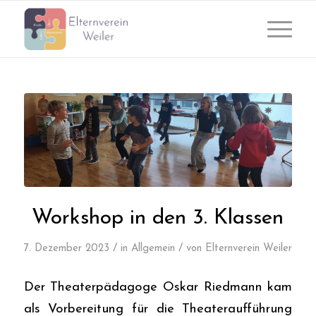
Workshop in den 3. Klassen
/
/
7. Dezember 2023
in
Allgemein
von
Elternverein Weiler
Der Theaterpädagoge Oskar Riedmann kam
als Vorbereitung für die Theateraufführung