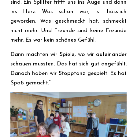
sind. Ein Splitter trifft uns ins Auge und dann
ins Herz. Was schön war, ist hässlich
geworden. Was geschmeckt hat, schmeckt
nicht mehr. Und Freunde sind keine Freunde
mehr. Es war kein schönes Gefühl.
Dann machten wir Spiele, wo wir aufeinander
schauen mussten. Das hat sich gut angefühlt.
Danach haben wir Stopptanz gespielt. Es hat
Spaß gemacht.“