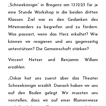
„Schneekönigin“ in Bregenz am 13.12.23 für je
eine Stunde Workshop in die beiden dritten
Klassen. Ziel war es den Gedanken des
Miteinanders zu begreifen und zu fördern.
Was passiert, wenn das Herz erkaltet? Wie
können wir reagieren und uns gegenseitig
unterstützen? Die Gemeinschaft stärken?
Vincent Netzer und Benjamin Willam
erzählen:
„Oskar hat uns zuerst über das Theater
Schneekönigin erzählt. Danach haben wir uns
auf den Boden gelegt. Wir mussten uns
vorstellen, dass wir auf einer Blumenwiese